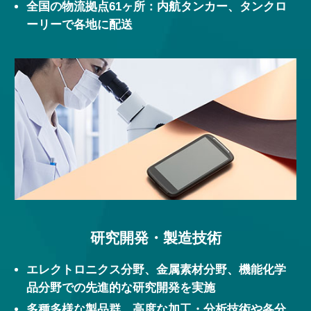
全国の物流拠点61ヶ所：内航タンカー、タンクロ
ーリーで各地に配送
研究開発・製造技術
エレクトロニクス分野、金属素材分野、機能化学
品分野での先進的な研究開発を実施
多種多様な製品群、高度な加工・分析技術や各分