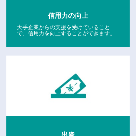
信用力の向上
大手企業からの支援を受けていること
で、信用力を向上することができます。
出資