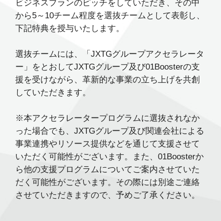
ビジネスプランのピッチをしていただき、その中
から5～10チーム程度を選抜チームとして表彰し、
下記特典を授与いたします。
選抜チームには、「JXTGグループアクセラレータ
ー」をとおしてJXTGグループ及び01Boosterの支
援を受けながら、革新的な事業の立ち上げを共創
していただきます。
※本アクセラレータープログラムに選抜されなか
った場合でも、JXTGグループ及び関連会社による
事業連携やリソース提供などを通じて支援させて
いただく可能性がございます。また、01Boosterか
ら他の支援プログラムについてご案内させていた
だく可能性がございます。その際には別途ご連絡
させていただきますので、予めご了承ください。