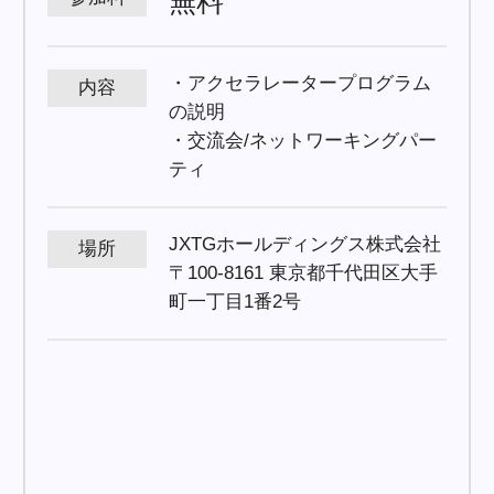
無料
・アクセラレータープログラム
内容
の説明
・交流会/ネットワーキングパー
ティ
JXTGホールディングス株式会社
場所
〒100-8161 東京都千代田区大手
町一丁目1番2号