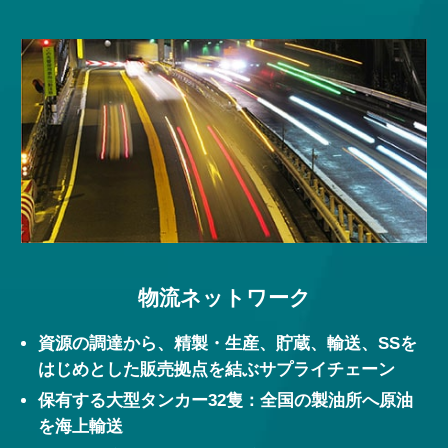
物流ネットワーク
資源の調達から、精製・生産、貯蔵、輸送、SSを
はじめとした販売拠点を結ぶサプライチェーン
保有する大型タンカー32隻：全国の製油所へ原油
を海上輸送