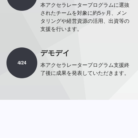
本アクセラレータープログラムに選抜
されたチームを対象に約5ヶ月、メン
タリングや経営資源の活用、出資等の
支援を行います。
デモデイ
4/24
本アクセラレータープログラム支援終
了後に成果を発表していただきます。