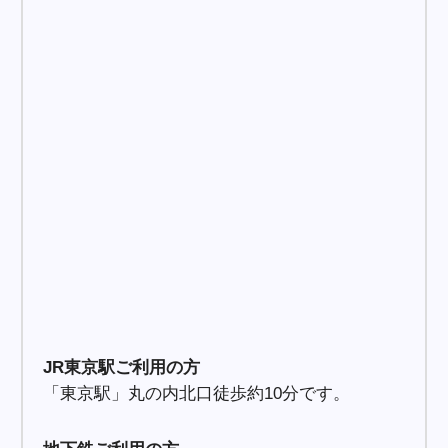
JR東京駅ご利用の方
「東京駅」丸の内北口徒歩約10分です。