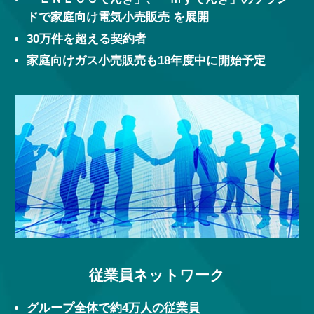
ドで家庭向け電気小売販売 を展開
30万件を超える契約者
家庭向けガス小売販売も18年度中に開始予定
従業員ネットワーク
グループ全体で約4万人の従業員