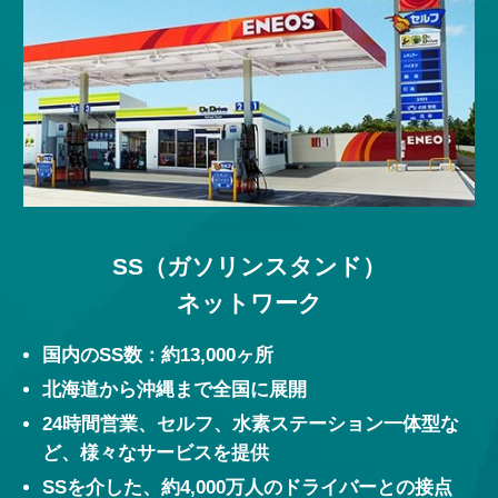
SS（ガソリンスタンド）
ネットワーク
国内のSS数：約13,000ヶ所
北海道から沖縄まで全国に展開
24時間営業、セルフ、水素ステーション一体型な
ど、様々なサービスを提供
SSを介した、約4,000万人のドライバーとの接点