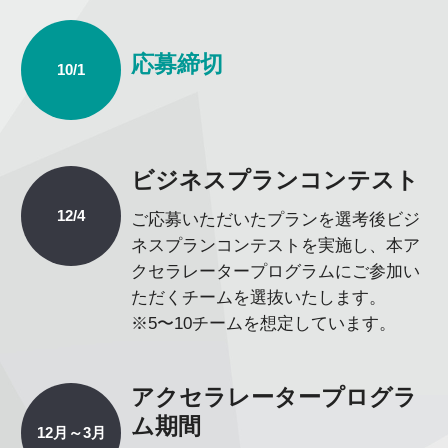
応募締切
10/1
ビジネスプランコンテスト
12/4
ご応募いただいたプランを選考後ビジ
ネスプランコンテストを実施し、本ア
クセラレータープログラムにご参加い
ただくチームを選抜いたします。
※5〜10チームを想定しています。
アクセラレータープログラ
ム期間
12月～3月