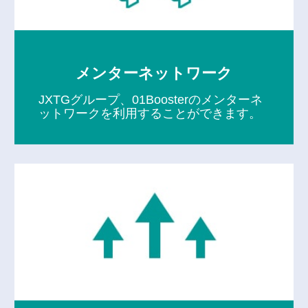
メンターネットワーク
JXTGグループ、01Boosterのメンターネ
ットワークを利用することができます。