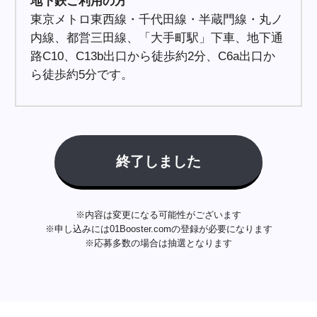
地下鉄ご利用の方
東京メトロ東西線・千代田線・半蔵門線・丸ノ
内線、都営三田線、「大手町駅」下車、地下通
路C10、C13b出口から徒歩約2分、C6a出口か
ら徒歩約5分です。
終了しました
※内容は変更になる可能性がございます
※申し込みには01Booster.comの登録が必要になります
※応募多数の場合は抽選となります