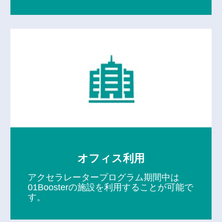
オフィス利用
アクセラレータープログラム期間中は
01Boosterの施設を利用することが可能で
す。