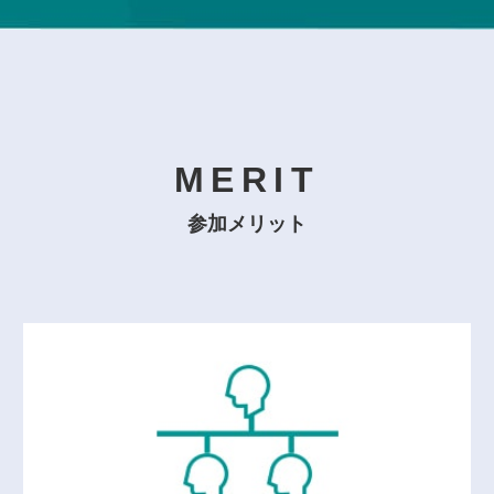
MERIT
MERIT
参加メリット
参加メリット