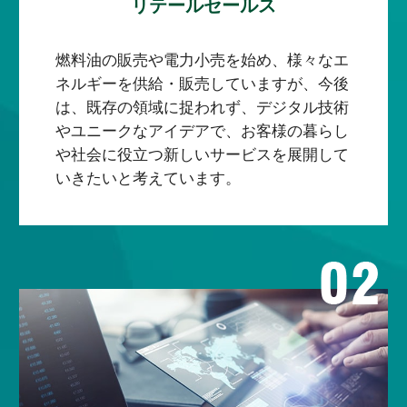
リテールセールス
燃料油の販売や電力小売を始め、様々なエ
ネルギーを供給・販売していますが、今後
は、既存の領域に捉われず、デジタル技術
やユニークなアイデアで、お客様の暮らし
や社会に役立つ新しいサービスを展開して
いきたいと考えています。