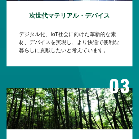
次世代マテリアル・デバイス
デジタル化、IoT社会に向けた革新的な素
材、デバイスを実現し、より快適で便利な
暮らしに貢献したいと考えています。