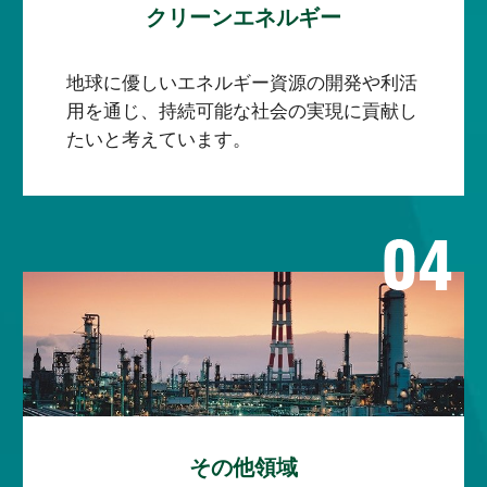
クリーンエネルギー
地球に優しいエネルギー資源の開発や利活
用を通じ、持続可能な社会の実現に貢献し
たいと考えています。
その他領域